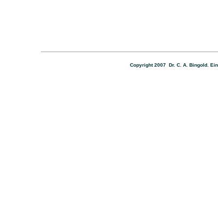
Copyright 2007 Dr. C. A. Bingold. Ei