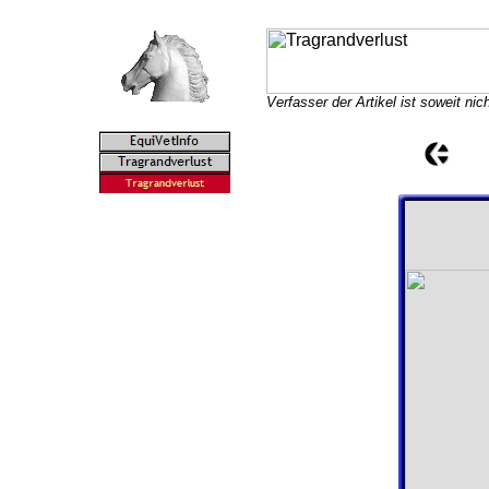
Verfasser der Artikel ist soweit ni